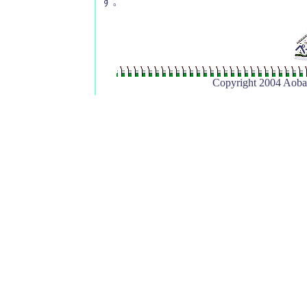
す。
Copyright 2004 Aoba 