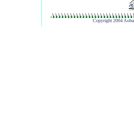
Copyright 2004 Aoba 