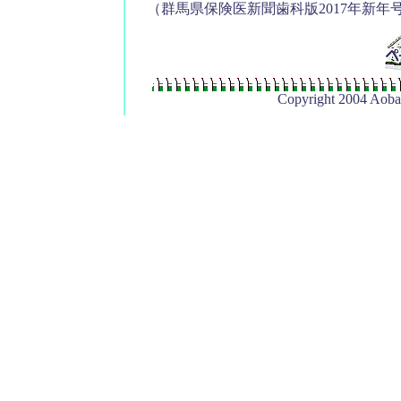
（群馬県保険医新聞歯科版2017年新年
Copyright 2004 Aoba 