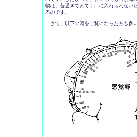
物は、苦過ぎてとても口に入れられない
るのです。
さて、以下の図をご覧になった方も多い