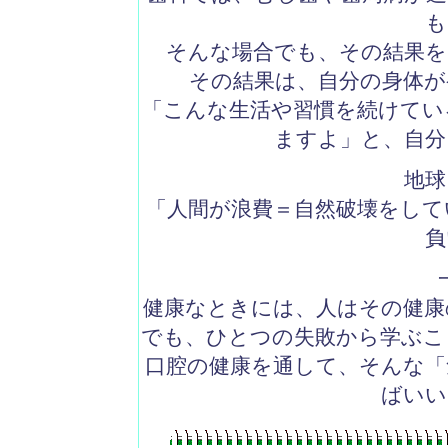
も
そんな場合でも、その結果を
その結果は、自分の身体が
「こんな生活や習慣を続けてい
ますよ」と、自分
地球
「人間が浪費＝自然破壊をして
負
健康なときには、人はその健康
でも、ひとつの失敗から学ぶこ
口腔の健康を通して、そんな「
ばいい