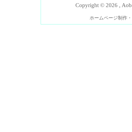
Copyright ©
2026 , Aoba
ホームページ制作・