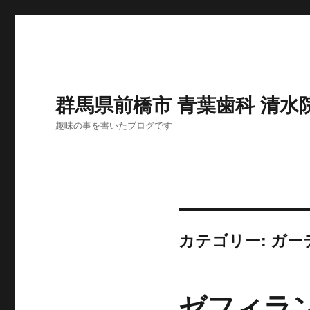
群馬県前橋市 青葉歯科 清水
趣味の事を書いたブログです
カテゴリー:
ガー
ゼフィラ