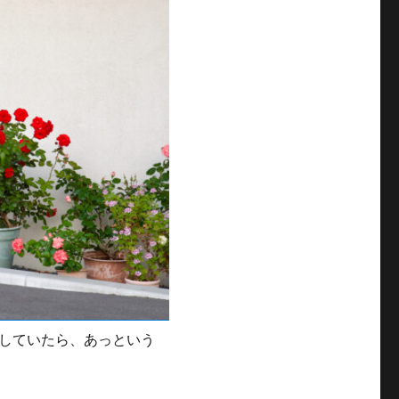
していたら、あっという