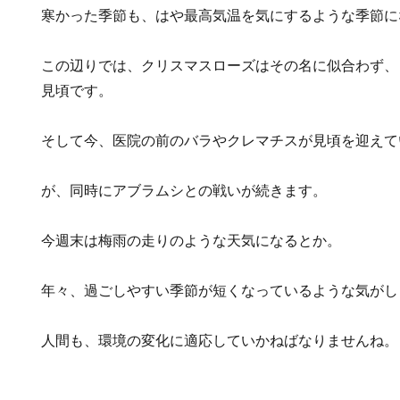
寒かった季節も、はや最高気温を気にするような季節に
この辺りでは、クリスマスローズはその名に似合わず、
見頃です。
そして今、医院の前のバラやクレマチスが見頃を迎えて
が、同時にアブラムシとの戦いが続きます。
今週末は梅雨の走りのような天気になるとか。
年々、過ごしやすい季節が短くなっているような気がし
人間も、環境の変化に適応していかねばなりませんね。