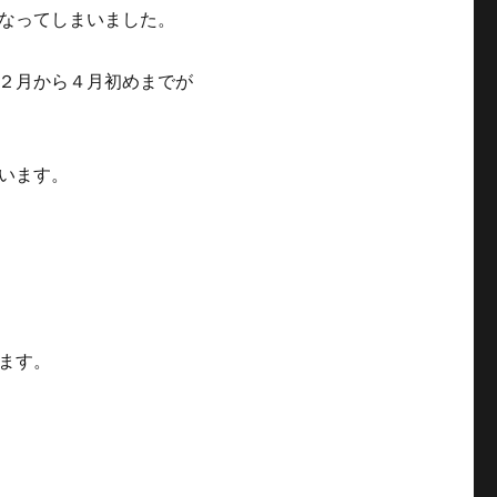
なってしまいました。
２月から４月初めまでが
います。
ます。