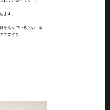
ばれているそうです。
ちます。
質を含んでいるため、葉
ので要注意。