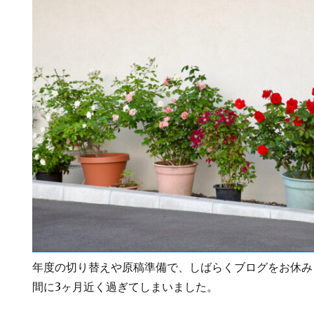
年度の切り替えや原稿準備で、しばらくブログをお休み
間に3ヶ月近く過ぎてしまいました。