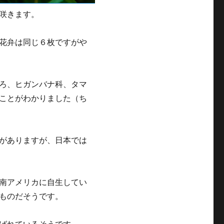
咲きます。
花弁は同じ６枚ですがや
ろ、ヒガンバナ科、タマ
ことがわかりました（ち
がありますが、日本では
南アメリカに自生してい
ものだそうです。